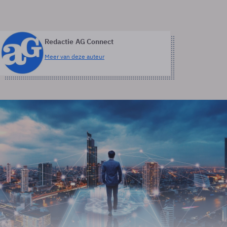
Redactie AG Connect
Meer van deze auteur