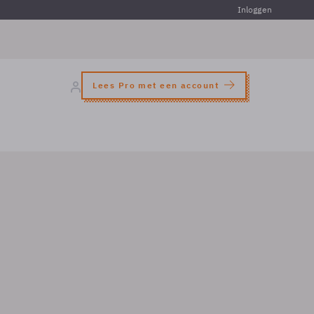
Inloggen
Lees Pro met een account