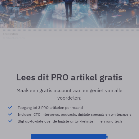
Shutterstock
© Shutterstock
Lees dit PRO artikel gratis
Maak een gratis account aan en geniet van alle
voordelen:
Toegang tot 3 PRO artikelen per maand
Inclusief CTO interviews, podcasts, digitale specials en whitepapers
Blijf up-to-date over de laatste ontwikkelingen in en rond tech