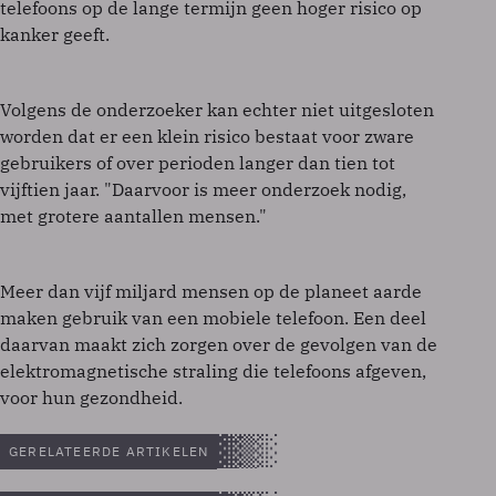
telefoons op de lange termijn geen hoger risico op
kanker geeft.
Volgens de onderzoeker kan echter niet uitgesloten
worden dat er een klein risico bestaat voor zware
gebruikers of over perioden langer dan tien tot
vijftien jaar. "Daarvoor is meer onderzoek nodig,
met grotere aantallen mensen."
Meer dan vijf miljard mensen op de planeet aarde
maken gebruik van een mobiele telefoon. Een deel
daarvan maakt zich zorgen over de gevolgen van de
elektromagnetische straling die telefoons afgeven,
voor hun gezondheid.
GERELATEERDE ARTIKELEN