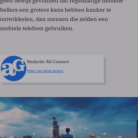
geen bewijs gevonden dat regelmatige mobiele
bellers een grotere kans hebben kanker te
ontwikkelen, dan mensen die zelden een
mobiele telefoon gebruiken.
Redactie AG Connect
Meer van deze auteur