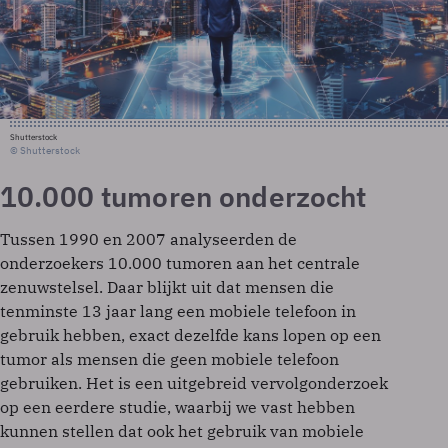
Shutterstock
© Shutterstock
10.000 tumoren onderzocht
Tussen 1990 en 2007 analyseerden de
onderzoekers 10.000 tumoren aan het centrale
zenuwstelsel. Daar blijkt uit dat mensen die
tenminste 13 jaar lang een mobiele telefoon in
gebruik hebben, exact dezelfde kans lopen op een
tumor als mensen die geen mobiele telefoon
gebruiken. Het is een uitgebreid vervolgonderzoek
op een eerdere studie, waarbij we vast hebben
kunnen stellen dat ook het gebruik van mobiele