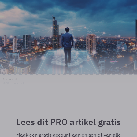
Shutterstock
© Shutterstock
Lees dit PRO artikel gratis
Maak een gratis account aan en geniet van alle