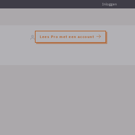
Inloggen
Lees Pro met een account