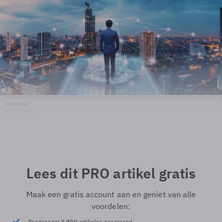
Shutterstock
© Shutterstock
Lees dit PRO artikel gratis
Maak een gratis account aan en geniet van alle
voordelen:
Toegang tot 3 PRO artikelen per maand