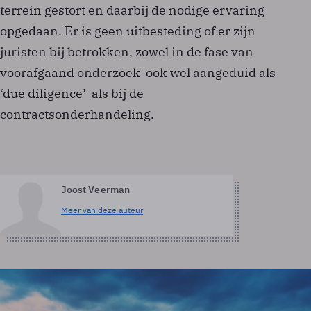
terrein gestort en daarbij de nodige ervaring
opgedaan. Er is geen uitbesteding of er zijn
juristen bij betrokken, zowel in de fase van
voorafgaand onderzoek ­ ook wel aangeduid als
‘due diligence’ ­ als bij de
contractsonderhandeling.
Joost Veerman
Meer van deze auteur