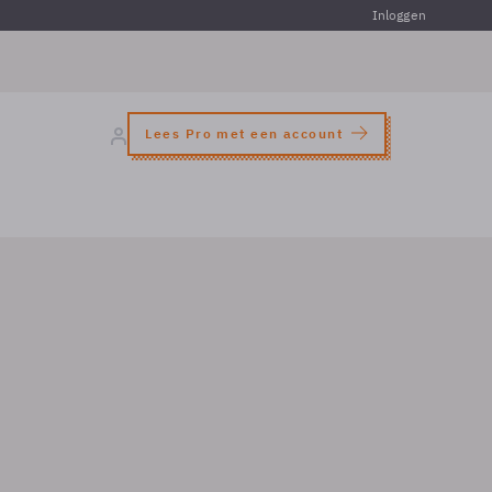
Inloggen
Lees Pro met een account