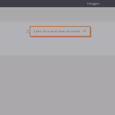
Inloggen
Lees Pro met een account