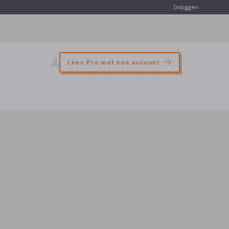
Inloggen
Lees Pro met een account