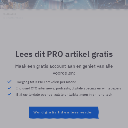
Shutterstock
© Shutterstock
Lees dit PRO artikel gratis
Maak een gratis account aan en geniet van alle
voordelen:
Toegang tot 3 PRO artikelen per maand
Inclusief CTO interviews, podcasts, digitale specials en whitepapers
Blijf up-to-date over de laatste ontwikkelingen in en rond tech
Word gratis lid en lees verder