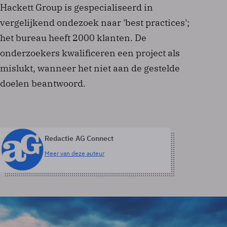
Hackett Group is gespecialiseerd in
vergelijkend ondezoek naar 'best practices';
het bureau heeft 2000 klanten. De
onderzoekers kwalificeren een project als
mislukt, wanneer het niet aan de gestelde
doelen beantwoord.
Redactie AG Connect
Meer van deze auteur