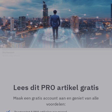
Shutterstock
© Shutterstock
Lees dit PRO artikel gratis
Maak een gratis account aan en geniet van alle
voordelen:
Toegang tot 3 PRO artikelen per maand