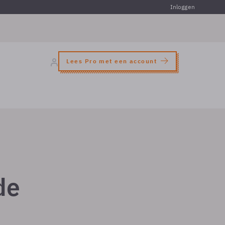
Inloggen
Lees Pro met een account
de