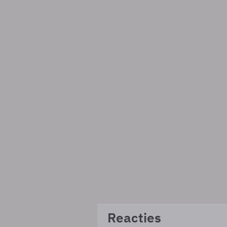
Reacties