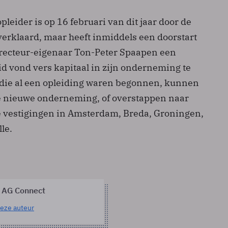
pleider is op 16 februari van dit jaar door de
 verklaard, maar heeft inmiddels een doorstart
recteur-eigenaar Ton-Peter Spaapen een
id vond vers kapitaal in zijn onderneming te
 die al een opleiding waren begonnen, kunnen
e nieuwe onderneming, of overstappen naar
 vestigingen in Amsterdam, Breda, Groningen,
le.
 AG Connect
eze auteur