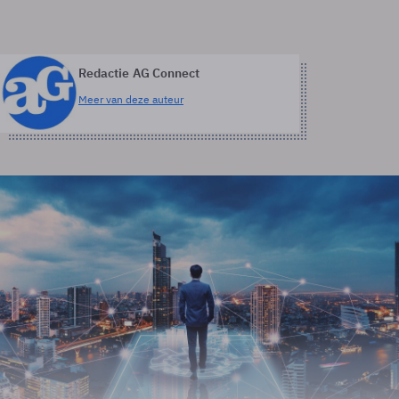
Redactie AG Connect
Meer van deze auteur