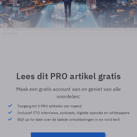
Shutterstock
© Shutterstock
Lees dit PRO artikel gratis
Maak een gratis account aan en geniet van alle
voordelen:
Toegang tot 3 PRO artikelen per maand
Inclusief CTO interviews, podcasts, digitale specials en whitepapers
Blijf up-to-date over de laatste ontwikkelingen in en rond tech