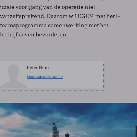
juiste voortgang van de operatie niet
vanzelfsprekend. Daarom wil EGEM met het i-
teamsprogramma samenwerking met het
bedrijfsleven bevorderen.
Peter Mom
Meer van deze auteur