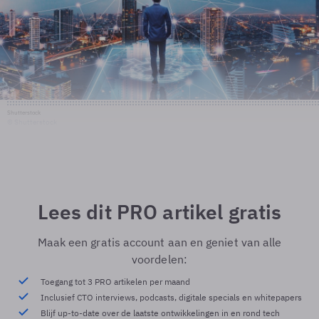
Shutterstock
© Shutterstock
Lees dit PRO artikel gratis
Maak een gratis account aan en geniet van alle
voordelen:
Toegang tot 3 PRO artikelen per maand
Inclusief CTO interviews, podcasts, digitale specials en whitepapers
Blijf up-to-date over de laatste ontwikkelingen in en rond tech