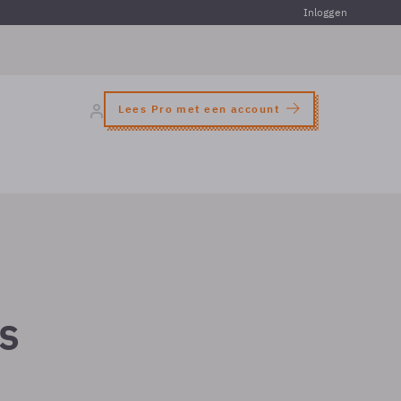
Inloggen
Lees Pro met een account
s