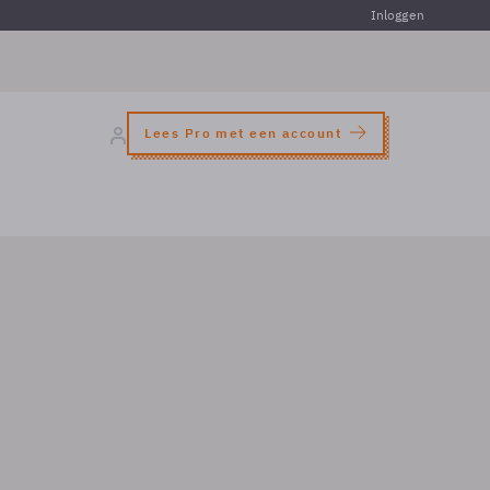
Inloggen
Lees Pro met een account