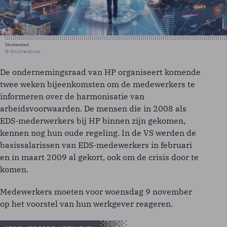
Shutterstock
© Shutterstock
De ondernemingsraad van HP organiseert komende
twee weken bijeenkomsten om de medewerkers te
informeren over de harmonisatie van
arbeidsvoorwaarden. De mensen die in 2008 als
EDS-mederwerkers bij HP binnen zijn gekomen,
kennen nog hun oude regeling. In de VS werden de
basissalarissen van EDS-medewerkers in februari
en in maart 2009 al gekort, ook om de crisis door te
komen.
Medewerkers moeten voor woensdag 9 november
op het voorstel van hun werkgever reageren.