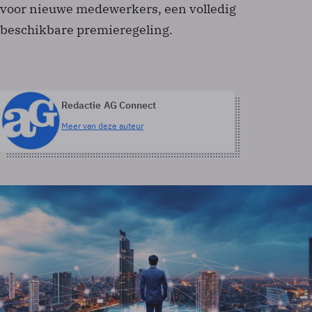
voor nieuwe medewerkers, een volledig
beschikbare premieregeling.
Redactie AG Connect
Meer van deze auteur