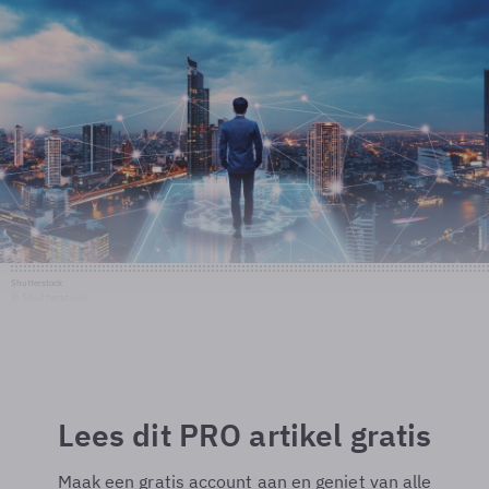
Shutterstock
© Shutterstock
Lees dit PRO artikel gratis
Maak een gratis account aan en geniet van alle