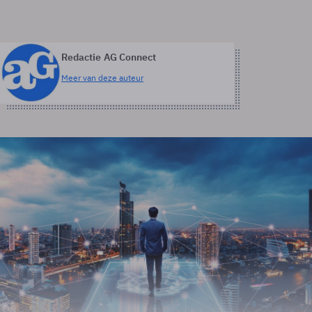
Redactie AG Connect
Meer van deze auteur