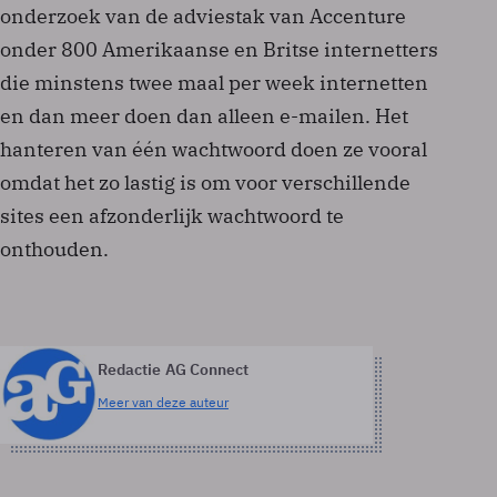
onderzoek van de adviestak van Accenture
onder 800 Amerikaanse en Britse internetters
die minstens twee maal per week internetten
en dan meer doen dan alleen e-mailen. Het
hanteren van één wachtwoord doen ze vooral
omdat het zo lastig is om voor verschillende
sites een afzonderlijk wachtwoord te
onthouden.
Redactie AG Connect
Meer van deze auteur