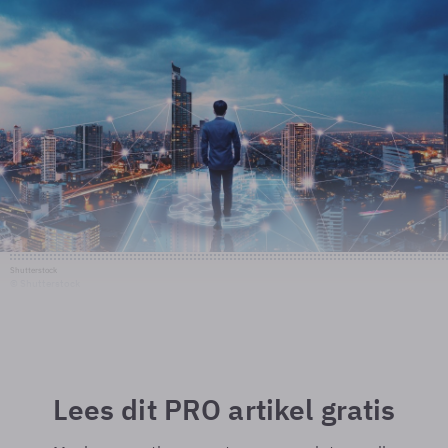
Shutterstock
© Shutterstock
Lees dit PRO artikel gratis