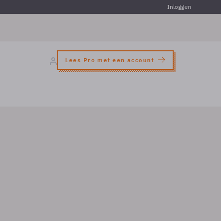
Inloggen
Lees Pro met een account