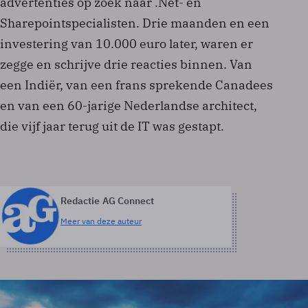
advertenties op zoek naar .Net- en
Sharepointspecialisten. Drie maanden en een
investering van 10.000 euro later, waren er
zegge en schrijve drie reacties binnen. Van
een Indiër, van een frans sprekende Canadees
en van een 60-jarige Nederlandse architect,
die vijf jaar terug uit de IT was gestapt.
Redactie AG Connect
Meer van deze auteur