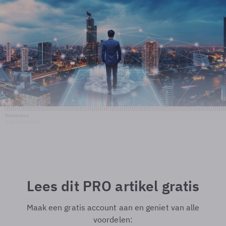
Shutterstock
© Shutterstock
Lees dit PRO artikel gratis
Maak een gratis account aan en geniet van alle
voordelen: