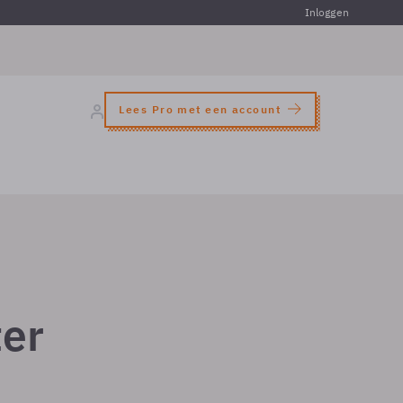
Inloggen
Lees Pro met een account
ter