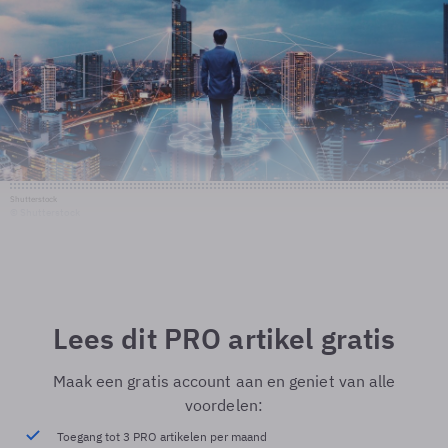
Shutterstock
© Shutterstock
Lees dit PRO artikel gratis
Maak een gratis account aan en geniet van alle
voordelen:
Toegang tot 3 PRO artikelen per maand