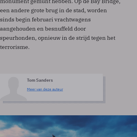
monument gemunt hebben. Op de Bay Bridge,
een andere grote brug in de stad, worden
sinds begin februari vrachtwagens
aangehouden en besnuffeld door
speurhonden, opnieuw in de strijd tegen het
terrorisme.
Tom Sanders
Meer van deze auteur