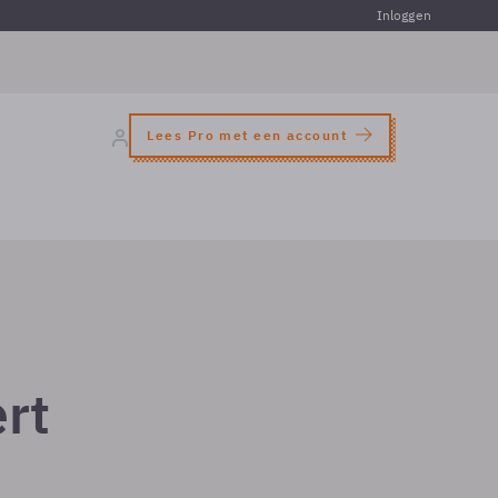
Inloggen
Lees Pro met een account
rt