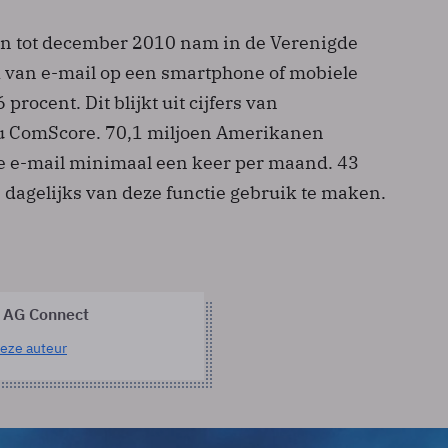
en tot december 2010 nam in de Verenigde
k van e-mail op een smartphone of mobiele
 procent. Dit blijkt uit cijfers van
 ComScore. 70,1 miljoen Amerikanen
e e-mail minimaal een keer per maand. 43
 dagelijks van deze functie gebruik te maken.
 AG Connect
eze auteur