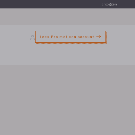
Inloggen
Lees Pro met een account