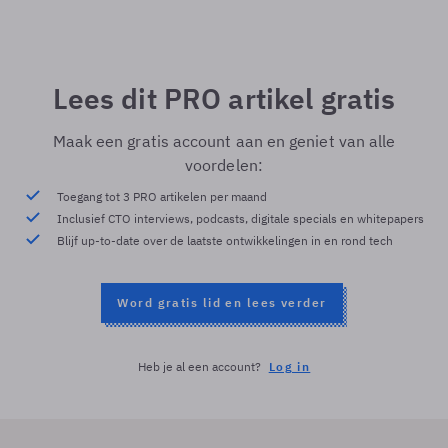
Lees dit PRO artikel gratis
Maak een gratis account aan en geniet van alle
voordelen:
Toegang tot 3 PRO artikelen per maand
Inclusief CTO interviews, podcasts, digitale specials en whitepapers
Blijf up-to-date over de laatste ontwikkelingen in en rond tech
Word gratis lid en lees verder
Heb je al een account?
Log in