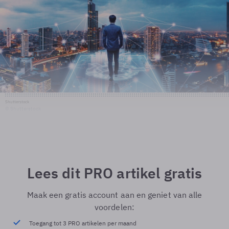
Shutterstock
© Shutterstock
Lees dit PRO artikel gratis
Maak een gratis account aan en geniet van alle
voordelen:
Toegang tot 3 PRO artikelen per maand