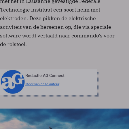
met het in Lausanne gevestigde Federale
Technologie Instituut een soort helm met
elektroden. Deze pikken de elektrische
activiteit van de hersenen op, die via speciale
software wordt vertaald naar commando’s voor
de rolstoel.
Redactie AG Connect
Meer van deze auteur