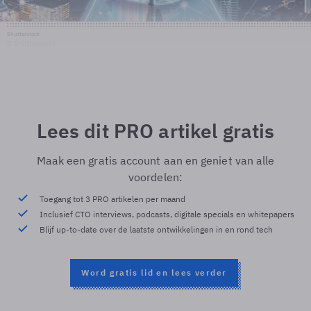
Shutterstock
© Shutterstock
Lees dit PRO artikel gratis
Maak een gratis account aan en geniet van alle
voordelen:
Toegang tot 3 PRO artikelen per maand
Inclusief CTO interviews, podcasts, digitale specials en whitepapers
Blijf up-to-date over de laatste ontwikkelingen in en rond tech
Word gratis lid en lees verder