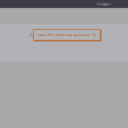
Inloggen
Lees Pro met een account