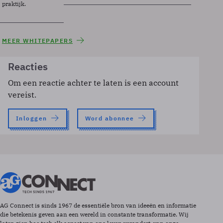
praktijk.
MEER WHITEPAPERS
Reacties
Om een reactie achter te laten is een account
vereist.
Inloggen
Word abonnee
AG Connect is sinds 1967 de essentiële bron van ideeën en informatie
die betekenis geven aan een wereld in constante transformatie. Wij