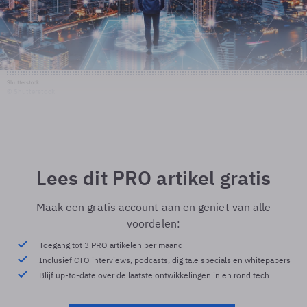
Shutterstock
© Shutterstock
Lees dit PRO artikel gratis
Maak een gratis account aan en geniet van alle
voordelen:
Toegang tot 3 PRO artikelen per maand
Inclusief CTO interviews, podcasts, digitale specials en whitepapers
Blijf up-to-date over de laatste ontwikkelingen in en rond tech