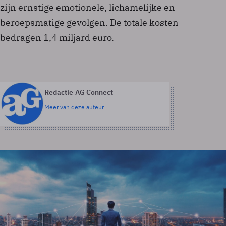
zijn ernstige emotionele, lichamelijke en
beroepsmatige gevolgen. De totale kosten
bedragen 1,4 miljard euro.
Redactie AG Connect
Meer van deze auteur