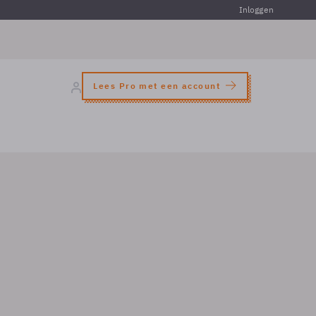
Inloggen
Lees Pro met een account