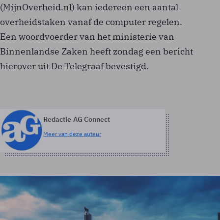
(MijnOverheid.nl) kan iedereen een aantal
overheidstaken vanaf de computer regelen.
Een woordvoerder van het ministerie van
Binnenlandse Zaken heeft zondag een bericht
hierover uit De Telegraaf bevestigd.
Redactie AG Connect
Meer van deze auteur