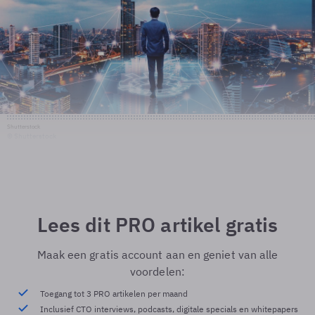
Shutterstock
© Shutterstock
Lees dit PRO artikel gratis
Maak een gratis account aan en geniet van alle
voordelen:
Toegang tot 3 PRO artikelen per maand
Inclusief CTO interviews, podcasts, digitale specials en whitepapers