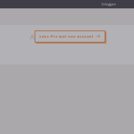
Inloggen
Lees Pro met een account