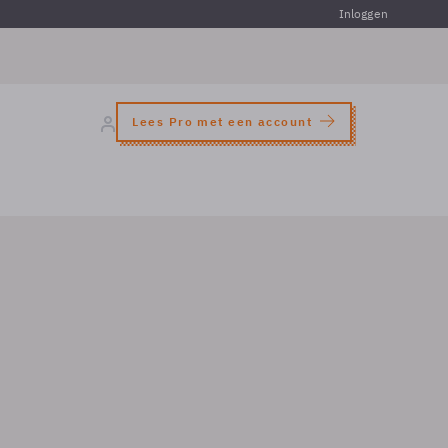
Inloggen
Lees Pro met een account