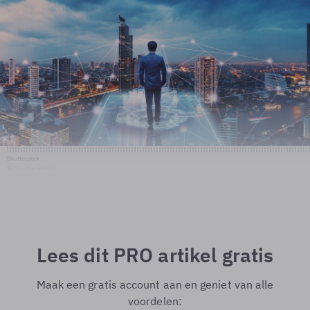
Shutterstock
© Shutterstock
Lees dit PRO artikel gratis
Maak een gratis account aan en geniet van alle
voordelen: