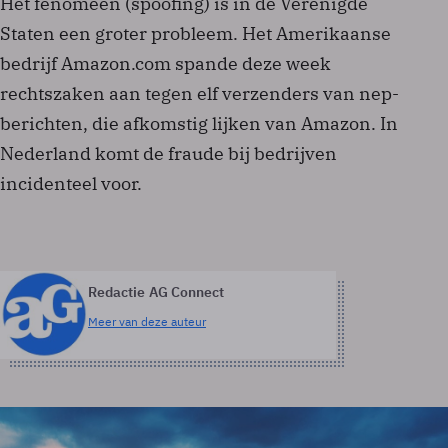
Het fenomeen (spoofing) is in de Verenigde
Staten een groter probleem. Het Amerikaanse
bedrijf Amazon.com spande deze week
rechtszaken aan tegen elf verzenders van nep-
berichten, die afkomstig lijken van Amazon. In
Nederland komt de fraude bij bedrijven
incidenteel voor.
Redactie AG Connect
Meer van deze auteur