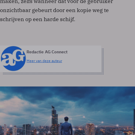
maken, zelfs wanneer dat voor de gebruiker
onzichtbaar gebeurt door een kopie weg te
schrijven op een harde schijf.
Redactie AG Connect
Meer van deze auteur