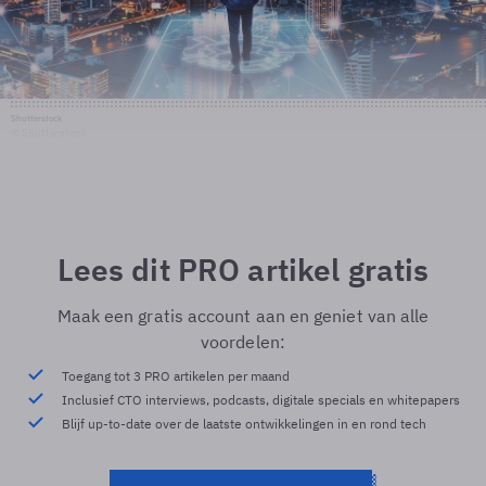
Shutterstock
© Shutterstock
Lees dit PRO artikel gratis
Maak een gratis account aan en geniet van alle
voordelen:
Toegang tot 3 PRO artikelen per maand
Inclusief CTO interviews, podcasts, digitale specials en whitepapers
Blijf up-to-date over de laatste ontwikkelingen in en rond tech