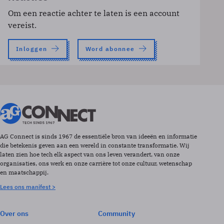
Om een reactie achter te laten is een account
vereist.
Inloggen
Word abonnee
AG Connect is sinds 1967 de essentiële bron van ideeën en informatie
die betekenis geven aan een wereld in constante transformatie. Wij
laten zien hoe tech elk aspect van ons leven verandert, van onze
organisaties, ons werk en onze carrière tot onze cultuur, wetenschap
en maatschappij.
Lees ons manifest >
Over ons
Community