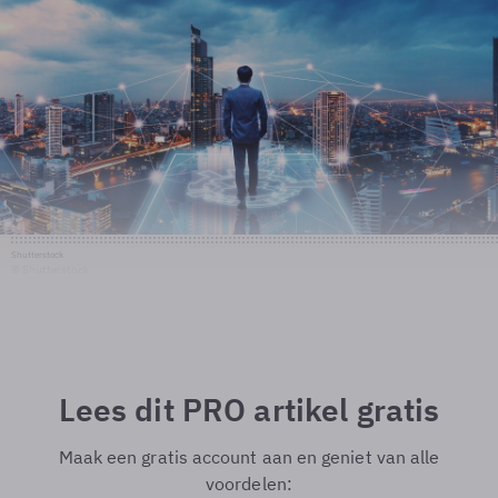
Shutterstock
© Shutterstock
Lees dit PRO artikel gratis
Maak een gratis account aan en geniet van alle
voordelen: