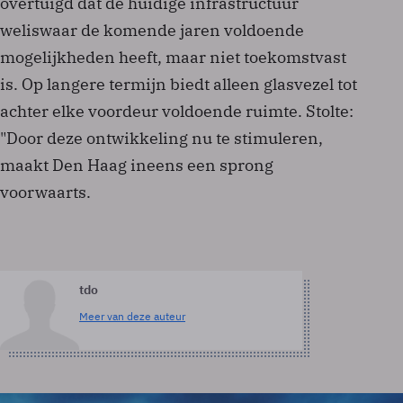
overtuigd dat de huidige infrastructuur
weliswaar de komende jaren voldoende
mogelijkheden heeft, maar niet toekomstvast
is. Op langere termijn biedt alleen glasvezel tot
achter elke voordeur voldoende ruimte. Stolte:
"Door deze ontwikkeling nu te stimuleren,
maakt Den Haag ineens een sprong
voorwaarts.
tdo
Meer van deze auteur