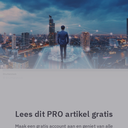
Shutterstock
© Shutterstock
Lees dit PRO artikel gratis
Maak een gratis account aan en geniet van alle