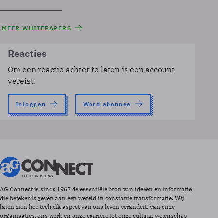
MEER WHITEPAPERS
Reacties
Om een reactie achter te laten is een account
vereist.
Inloggen
Word abonnee
AG Connect is sinds 1967 de essentiële bron van ideeën en informatie
die betekenis geven aan een wereld in constante transformatie. Wij
laten zien hoe tech elk aspect van ons leven verandert, van onze
organisaties, ons werk en onze carrière tot onze cultuur, wetenschap