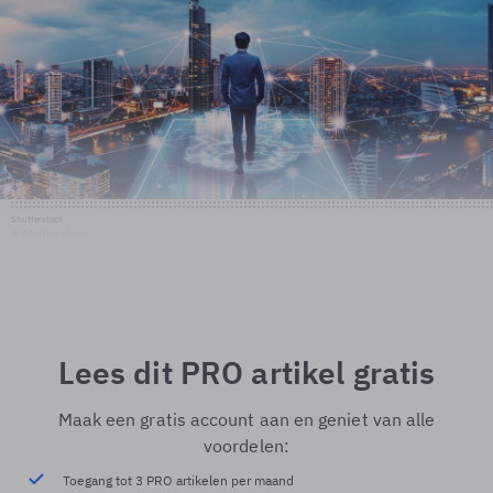
Shutterstock
© Shutterstock
Lees dit PRO artikel gratis
Maak een gratis account aan en geniet van alle
voordelen:
Toegang tot 3 PRO artikelen per maand