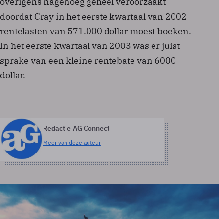
overigens nagenoeg geheel veroorzaakt
doordat Cray in het eerste kwartaal van 2002
rentelasten van 571.000 dollar moest boeken.
In het eerste kwartaal van 2003 was er juist
sprake van een kleine rentebate van 6000
dollar.
Redactie AG Connect
Meer van deze auteur