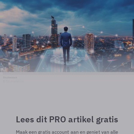
Shutterstock
© Shutterstock
Lees dit PRO artikel gratis
Maak een gratis account aan en geniet van alle