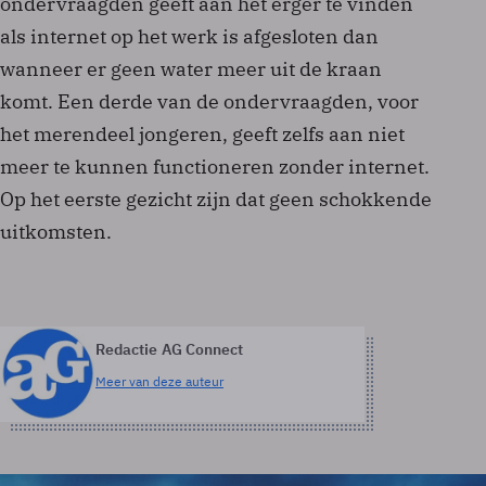
ondervraagden geeft aan het erger te vinden
als internet op het werk is afgesloten dan
wanneer er geen water meer uit de kraan
komt. Een derde van de ondervraagden, voor
het merendeel jongeren, geeft zelfs aan niet
meer te kunnen functioneren zonder internet.
Op het eerste gezicht zijn dat geen schokkende
uitkomsten.
Redactie AG Connect
Meer van deze auteur