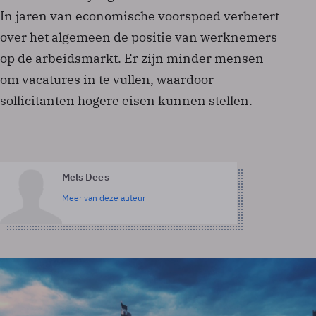
In jaren van economische voorspoed verbetert
over het algemeen de positie van werknemers
op de arbeidsmarkt. Er zijn minder mensen
om vacatures in te vullen, waardoor
sollicitanten hogere eisen kunnen stellen.
Mels Dees
Meer van deze auteur