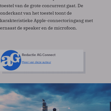
toestel van de grote concurrent gaat. De
onderkant van het toestel toont de
karakteristieke Apple-connectoringang met
ernaast de speaker en de microfoon.
Redactie AG Connect
Meer van deze auteur