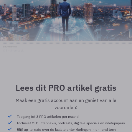
Shutterstock
© Shutterstock
Lees dit PRO artikel gratis
Maak een gratis account aan en geniet van alle
voordelen:
Toegang tot 3 PRO artikelen per maand
Inclusief CTO interviews, podcasts, digitale specials en whitepapers
Blijf up-to-date over de laatste ontwikkelingen in en rond tech