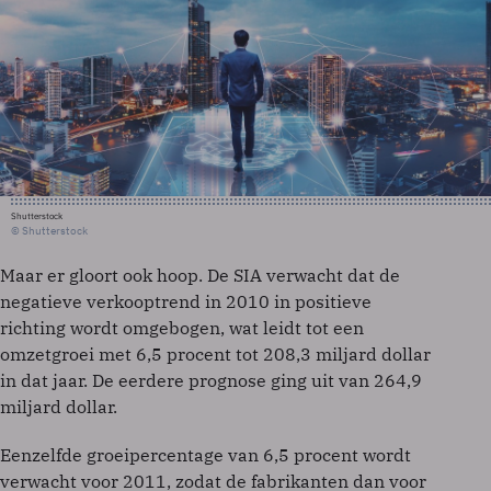
Shutterstock
© Shutterstock
Maar er gloort ook hoop. De SIA verwacht dat de
negatieve verkooptrend in 2010 in positieve
richting wordt omgebogen, wat leidt tot een
omzetgroei met 6,5 procent tot 208,3 miljard dollar
in dat jaar. De eerdere prognose ging uit van 264,9
miljard dollar.
Eenzelfde groeipercentage van 6,5 procent wordt
verwacht voor 2011, zodat de fabrikanten dan voor