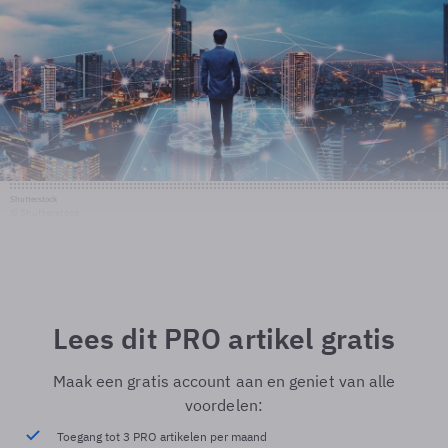
Shutterstock
© Shutterstock
Lees dit PRO artikel gratis
Maak een gratis account aan en geniet van alle
voordelen:
Toegang tot 3 PRO artikelen per maand