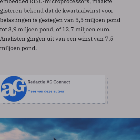
embedded RISC-microprocessors, maakte
gisteren bekend dat de kwartaalwinst voor
belastingen is gestegen van 5,5 miljoen pond
tot 8,9 miljoen pond, of 12,7 miljoen euro.
Analisten gingen uit van een winst van 7,5
miljoen pond.
Redactie AG Connect
Meer van deze auteur